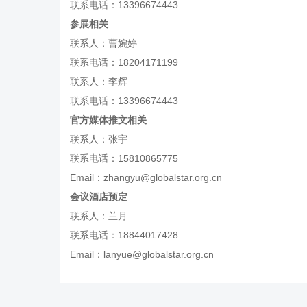
联系电话：13396674443
参展相关
联系人：曹婉婷
联系电话：18204171199
联系人：李辉
联系电话：13396674443
官方媒体推文相关
联系人：张宇
联系电话：15810865775
Email：zhangyu@globalstar.org.cn
会议酒店预定
联系人：兰月
联系电话：18844017428
Email：lanyue@globalstar.org.cn