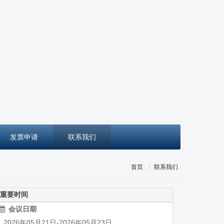
发票申请
联系我们
首页
联系我们
重要时间
会议日期
026年05月21日-2026年05月23日