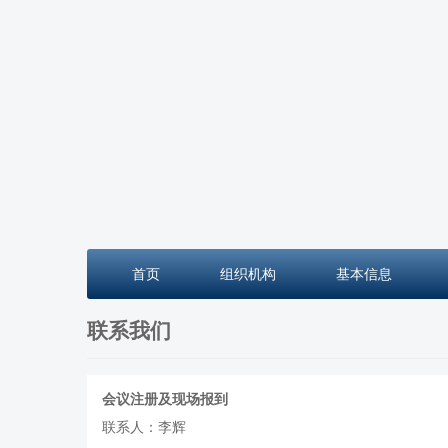
首页
组织机构
基本信息
联系我们
会议注册及现场报到
联系人：李辉